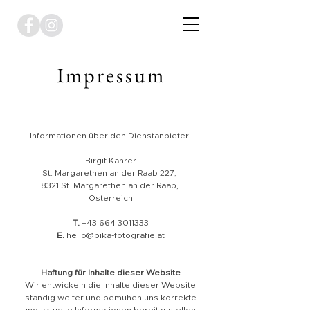
Impressum
Informationen über den Dienstanbieter.
Birgit Kahrer
St. Margarethen an der Raab 227,
8321 St. Margarethen an der Raab,
Österreich
T.
+43 664 3011333
E.
hello@bika-fotografie.at
Haftung für Inhalte dieser Website
Wir entwickeln die Inhalte dieser Website
ständig weiter und bemühen uns korrekte